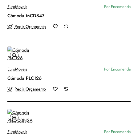
EuroMoveis
Por Encomenda
Cómoda MCD847
Pedir Orçamento
EuroMoveis
Por Encomenda
Cómoda PLC126
Pedir Orçamento
EuroMoveis
Por Encomenda