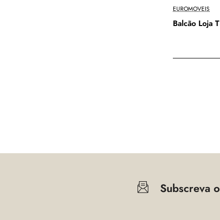
EUROMOVEIS
Balcão Loja 
Subscreva o