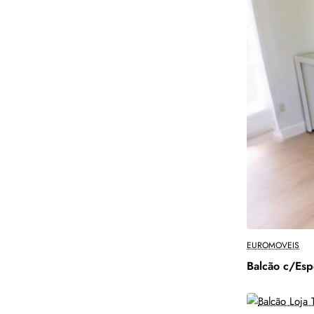
EUROMOVEIS
Balcão c/Esp