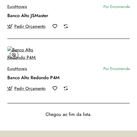
EuroMoveis
Por Encomenda
Banco Alto JSMaster
Pedir Orçamento
EuroMoveis
Por Encomenda
Banco Alto Redondo P4M
Pedir Orçamento
Chegou ao fim da lista.