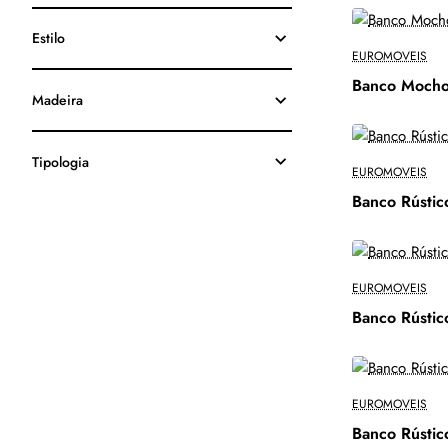
Estilo
EUROMOVEIS
Banco Moch
Madeira
Tipologia
EUROMOVEIS
Banco Rústi
EUROMOVEIS
Banco Rústi
EUROMOVEIS
Banco Rústi