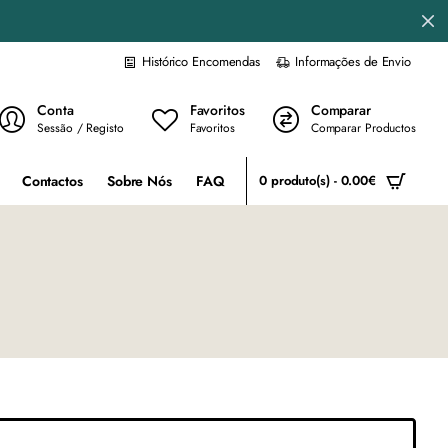
Histórico Encomendas
Informações de Envio
Conta
Favoritos
Comparar
Sessão / Registo
Favoritos
Comparar Productos
Contactos
Sobre Nós
FAQ
0 produto(s) - 0.00€