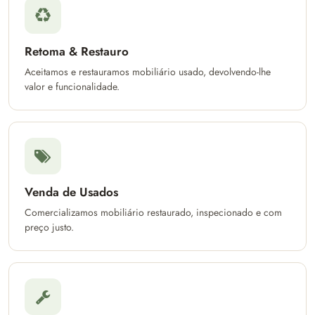
Retoma & Restauro
Aceitamos e restauramos mobiliário usado, devolvendo-lhe
valor e funcionalidade.
Venda de Usados
Comercializamos mobiliário restaurado, inspecionado e com
preço justo.