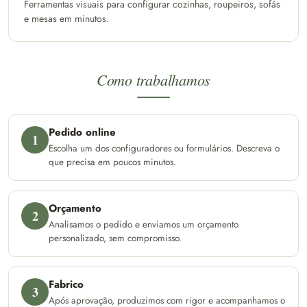
Ferramentas visuais para configurar cozinhas, roupeiros, sofás
e mesas em minutos.
Como trabalhamos
Pedido online
1
Escolha um dos configuradores ou formulários. Descreva o
que precisa em poucos minutos.
Orçamento
2
Analisamos o pedido e enviamos um orçamento
personalizado, sem compromisso.
Fabrico
3
Após aprovação, produzimos com rigor e acompanhamos o