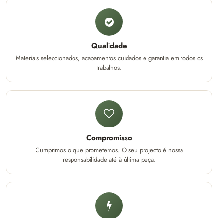
Qualidade
Materiais seleccionados, acabamentos cuidados e garantia em todos os
trabalhos.
Compromisso
Cumprimos o que prometemos. O seu projecto é nossa
responsabilidade até à última peça.