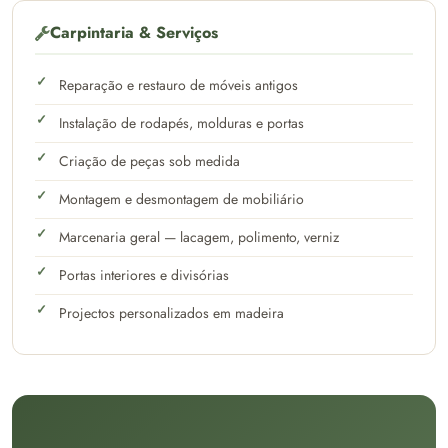
Carpintaria & Serviços
Reparação e restauro de móveis antigos
Instalação de rodapés, molduras e portas
Criação de peças sob medida
Montagem e desmontagem de mobiliário
Marcenaria geral — lacagem, polimento, verniz
Portas interiores e divisórias
Projectos personalizados em madeira