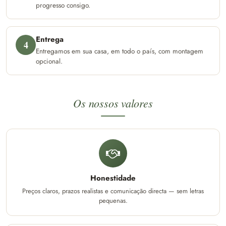
progresso consigo.
Entrega
4
Entregamos em sua casa, em todo o país, com montagem
opcional.
Os nossos valores
Honestidade
Preços claros, prazos realistas e comunicação directa — sem letras
pequenas.