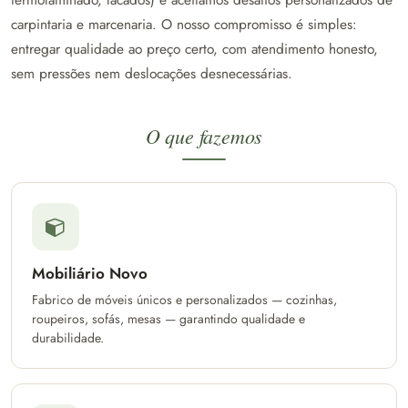
carpintaria e marcenaria. O nosso compromisso é simples:
entregar qualidade ao preço certo, com atendimento honesto,
sem pressões nem deslocações desnecessárias.
O que fazemos
Mobiliário Novo
Fabrico de móveis únicos e personalizados — cozinhas,
roupeiros, sofás, mesas — garantindo qualidade e
durabilidade.