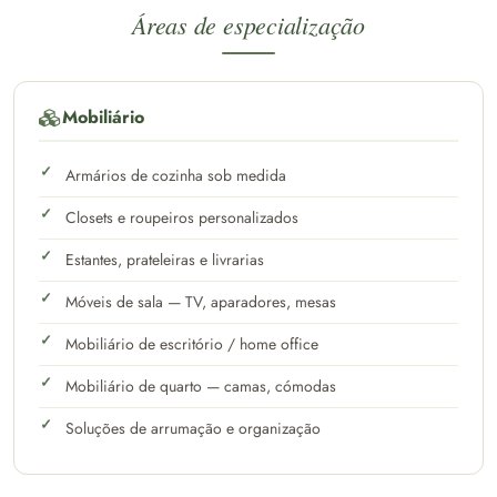
Áreas de especialização
Mobiliário
Armários de cozinha sob medida
Closets e roupeiros personalizados
Estantes, prateleiras e livrarias
Móveis de sala — TV, aparadores, mesas
Mobiliário de escritório / home office
Mobiliário de quarto — camas, cómodas
Soluções de arrumação e organização