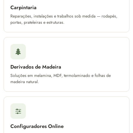
Carpintaria
Reparações, instalações e trabalhos sob medida — rodapés,
portas, prateleiras e estruturas.
Derivados de Madeira
Soluções em melamina, MDF, termolaminado e folhas de
madeira natural.
Configuradores Online