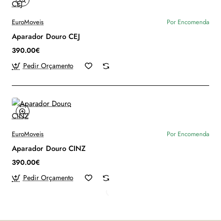
EuroMoveis
Por Encomenda
Aparador Douro CEJ
390.00€
Pedir Orçamento
EuroMoveis
Por Encomenda
Aparador Douro CINZ
390.00€
Pedir Orçamento