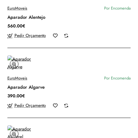
EuroMoveis
Por Encomenda
Aparador Alentejo
560.00€
Pedir Orçamento
EuroMoveis
Por Encomenda
Aparador Algarve
390.00€
Pedir Orçamento