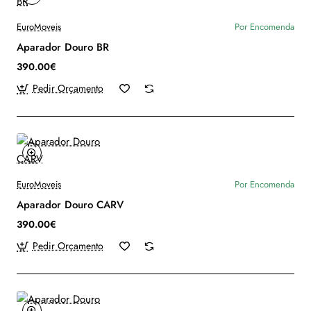
EuroMoveis
Por Encomenda
Aparador Douro BR
390.00€
Pedir Orçamento
EuroMoveis
Por Encomenda
Aparador Douro CARV
390.00€
Pedir Orçamento